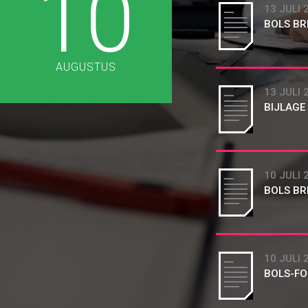
10
13 JULI 
BOLS BR
AUGUSTUS
13 JULI 
BIJLAGE
10 JULI 
BOLS BR
10 JULI 
BOLS-FO