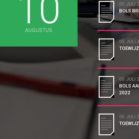
10
05 JULI 
BOLS BR
AUGUSTUS
05 JULI 
TOEWIJZ
05 JULI 
BOLS AA
2022
05 JULI 
TOEWIJZ