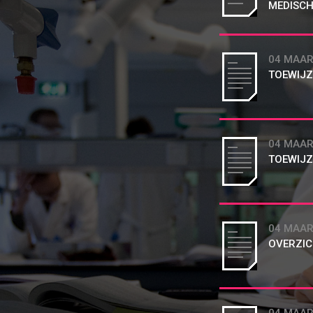
MEDISCH
04 MAAR
TOEWIJZ
04 MAAR
TOEWIJZ
04 MAAR
OVERZIC